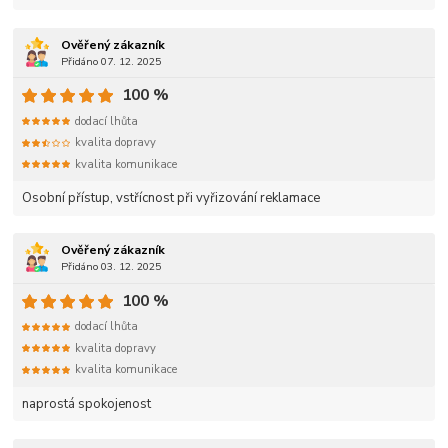
Ověřený zákazník
Přidáno 07. 12. 2025
100 %
dodací lhůta
kvalita dopravy
kvalita komunikace
Osobní přístup, vstřícnost při vyřizování reklamace
Ověřený zákazník
Přidáno 03. 12. 2025
100 %
dodací lhůta
kvalita dopravy
kvalita komunikace
naprostá spokojenost