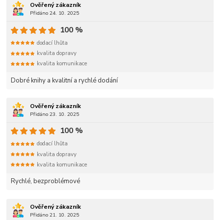
Ověřený zákazník
Přidáno 24. 10. 2025
100 %
dodací lhůta
kvalita dopravy
kvalita komunikace
Dobré knihy a kvalitní a rychlé dodání
Ověřený zákazník
Přidáno 23. 10. 2025
100 %
dodací lhůta
kvalita dopravy
kvalita komunikace
Rychlé, bezproblémové
Ověřený zákazník
Přidáno 21. 10. 2025