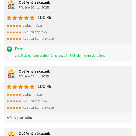
Ověřený zákazník
Přidáno 10. 11. 2025
100 %
dodací lhůta
kvalita dopravy
kvalita komunikace
Pro:
zboží objednám a druhý, nejpozději třetí den je mi doručeno
Ověřený zákazník
Přidáno 09. 11. 2025
100 %
dodací lhůta
kvalita dopravy
kvalita komunikace
Vše v pořádku.
Ověřený zákazník