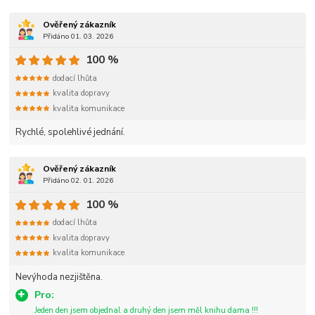
Ověřený zákazník
Přidáno 01. 03. 2026
100 %
dodací lhůta
kvalita dopravy
kvalita komunikace
Rychlé, spolehlivé jednání.
Ověřený zákazník
Přidáno 02. 01. 2026
100 %
dodací lhůta
kvalita dopravy
kvalita komunikace
Nevýhoda nezjištěna.
Pro:
Jeden den jsem objednal a druhý den jsem měl knihu dama !!!