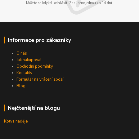
Můžete se kdykoli odhlásit. Zasíláme jednou za 14 dní.
Informace pro zákazníky
O nás
Jak nakupovat
Obchodní podmínky
Kontakty
Formulář na vrácení zboží
Blog
Nejčtenější na blogu
Kotva naděje