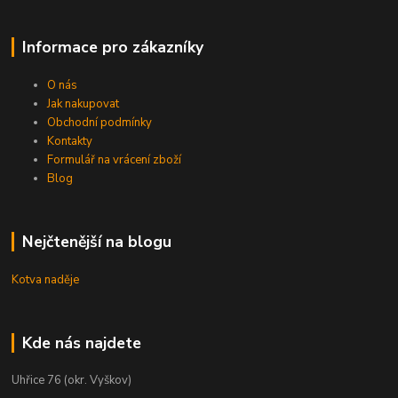
Informace pro zákazníky
O nás
Jak nakupovat
Obchodní podmínky
Kontakty
Formulář na vrácení zboží
Blog
Nejčtenější na blogu
Kotva naděje
Kde nás najdete
Uhřice 76 (okr. Vyškov)