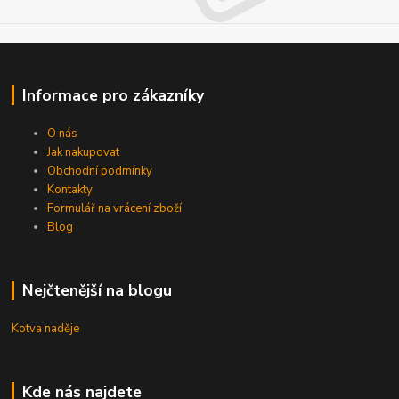
Informace pro zákazníky
O nás
Jak nakupovat
Obchodní podmínky
Kontakty
Formulář na vrácení zboží
Blog
Nejčtenější na blogu
Kotva naděje
Kde nás najdete