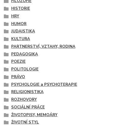
FILOZOFIE
HISTORIE
HRY
HUMOR
JUDAISTIKA
KULTURA
PARTNERSTVÍ, VZTAHY, RODINA
PEDAGOGIKA
POEZIE
POLITOLOGIE
PRÁVO
PSYCHOLOGIE a PSYCHOTERAPIE
RELIGIONISTIKA
ROZHOVORY
SOCIÁLNÍ PRÁCE
ŽIVOTOPISY, MEMOÁRY
ŽIVOTNÍ STYL