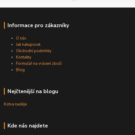
Informace pro zákazníky
O nás
Jak nakupovat
Obchodní podmínky
Kontakty
Formulář na vrácení zboží
Blog
Nejčtenější na blogu
Kotva naděje
Kde nás najdete