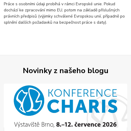
Práce s osobními údaji probíhá v rámci Evropské unie. Pokud
dochází ke zpracování mimo EU, potom na základě příslušných
právních předpisů (výjimky schválené Evropskou unií, případně po
splnění dalších požadavků na bezpečnost práce s daty).
Novinky z našeho blogu