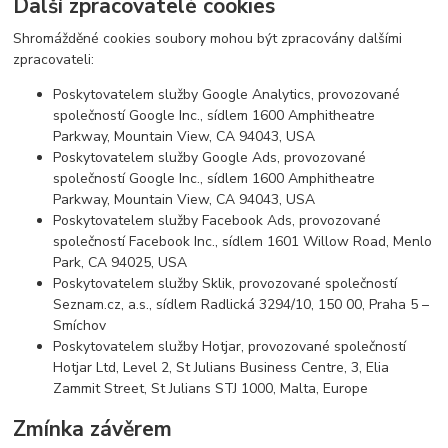
Další zpracovatelé cookies
Shromážděné cookies soubory mohou být zpracovány dalšími
zpracovateli:
Poskytovatelem služby Google Analytics, provozované
společností Google Inc., sídlem 1600 Amphitheatre
Parkway, Mountain View, CA 94043, USA
Poskytovatelem služby Google Ads, provozované
společností Google Inc., sídlem 1600 Amphitheatre
Parkway, Mountain View, CA 94043, USA
Poskytovatelem služby Facebook Ads, provozované
společností Facebook Inc., sídlem 1601 Willow Road, Menlo
Park, CA 94025, USA
Poskytovatelem služby Sklik, provozované společností
Seznam.cz, a.s., sídlem Radlická 3294/10, 150 00, Praha 5 –
Smíchov
Poskytovatelem služby Hotjar, provozované společností
Hotjar Ltd, Level 2, St Julians Business Centre, 3, Elia
Zammit Street, St Julians STJ 1000, Malta, Europe
Zmínka závěrem