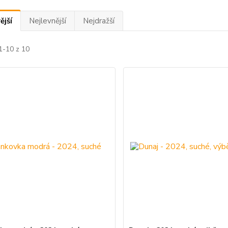
ější
Nejlevnější
Nejdražší
1-10 z 10