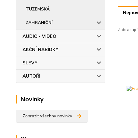
TUZEMSKÁ
Nejnov
ZAHRANIČNÍ
Zobrazuji 
AUDIO - VIDEO
AKČNÍ NABÍDKY
SLEVY
AUTOŘI
Novinky
Zobrazit všechny novinky