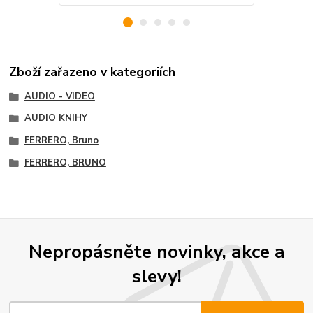
Zboží zařazeno v kategoriích
AUDIO - VIDEO
AUDIO KNIHY
FERRERO, Bruno
FERRERO, BRUNO
Nepropásněte novinky, akce a
slevy!