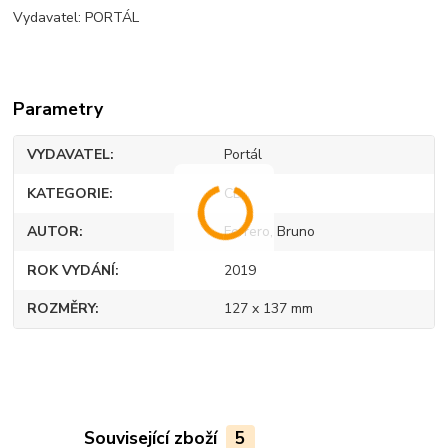
Vydavatel: PORTÁL
Parametry
VYDAVATEL
Portál
KATEGORIE
CD
AUTOR
Ferrero, Bruno
ROK VYDÁNÍ
2019
ROZMĚRY
127 x 137 mm
Související zboží
5