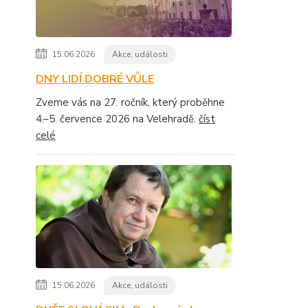
15.06.2026
Akce, události
DNY LIDÍ DOBRÉ VŮLE
Zveme vás na 27. ročník, který proběhne
4.–5. července 2026 na Velehradě.
číst
celé
15.06.2026
Akce, události