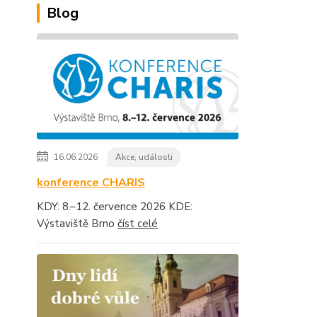
Blog
16.06.2026
Akce, události
konference CHARIS
KDY: 8.–12. července 2026 KDE:
Výstaviště Brno
číst celé