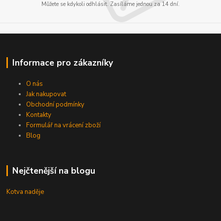
Můžete se kdykoli odhlásit. Zasíláme jednou za 14 dní.
Informace pro zákazníky
O nás
Jak nakupovat
Obchodní podmínky
Kontakty
Formulář na vrácení zboží
Blog
Nejčtenější na blogu
Kotva naděje