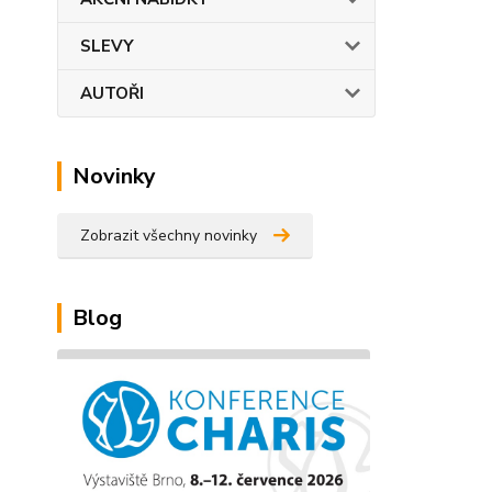
SLEVY
AUTOŘI
Novinky
Zobrazit všechny novinky
Blog