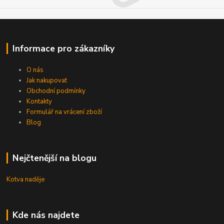
Informace pro zákazníky
O nás
Jak nakupovat
Obchodní podmínky
Kontakty
Formulář na vrácení zboží
Blog
Nejčtenější na blogu
Kotva naděje
Kde nás najdete