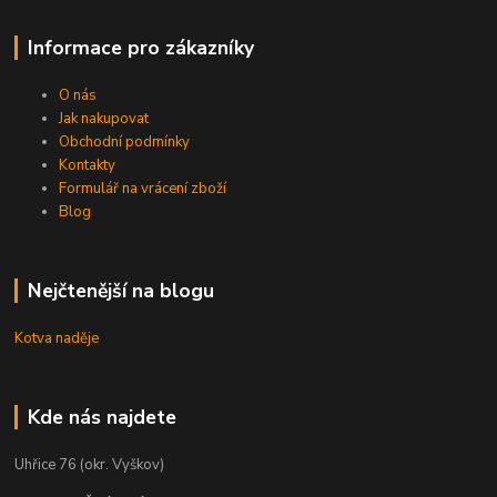
Informace pro zákazníky
O nás
Jak nakupovat
Obchodní podmínky
Kontakty
Formulář na vrácení zboží
Blog
Nejčtenější na blogu
Kotva naděje
Kde nás najdete
Uhřice 76 (okr. Vyškov)