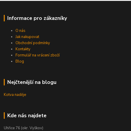
Informace pro zákazníky
O nás
Jak nakupovat
Obchodní podmínky
Kontakty
Formulář na vrácení zboží
Blog
Nejčtenější na blogu
Kotva naděje
Kde nás najdete
Uhřice 76 (okr. Vyškov)