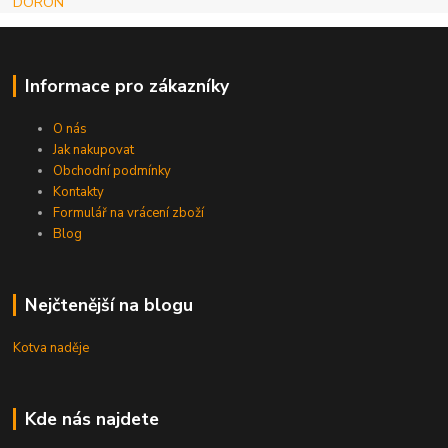
DORON
Informace pro zákazníky
O nás
Jak nakupovat
Obchodní podmínky
Kontakty
Formulář na vrácení zboží
Blog
Nejčtenější na blogu
Kotva naděje
Kde nás najdete