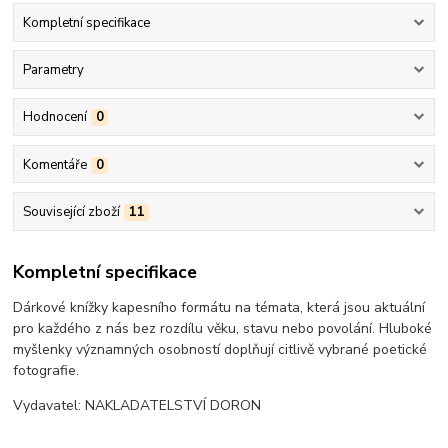
Kompletní specifikace
Parametry
Hodnocení
0
Komentáře
0
Související zboží
11
Kompletní specifikace
Dárkové knížky kapesního formátu na témata, která jsou aktuální
pro každého z nás bez rozdílu věku, stavu nebo povolání. Hluboké
myšlenky významných osobností doplňují citlivě vybrané poetické
fotografie.
Vydavatel: NAKLADATELSTVÍ DORON