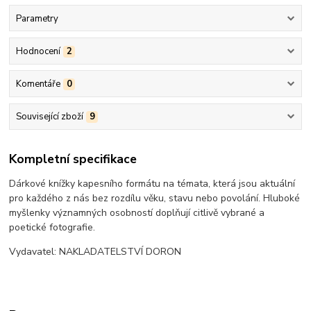
Parametry
Hodnocení
2
Komentáře
0
Související zboží
9
Kompletní specifikace
Dárkové knížky kapesního formátu na témata, která jsou aktuální
pro každého z nás bez rozdílu věku, stavu nebo povolání. Hluboké
myšlenky významných osobností doplňují citlivě vybrané a
poetické fotografie.
Vydavatel: NAKLADATELSTVÍ DORON