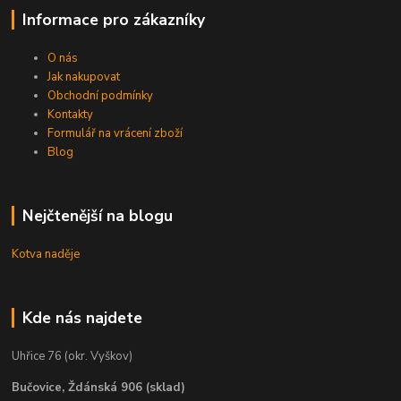
Informace pro zákazníky
O nás
Jak nakupovat
Obchodní podmínky
Kontakty
Formulář na vrácení zboží
Blog
Nejčtenější na blogu
Kotva naděje
Kde nás najdete
Uhřice 76 (okr. Vyškov)
Bučovice, Ždánská 906 (sklad)