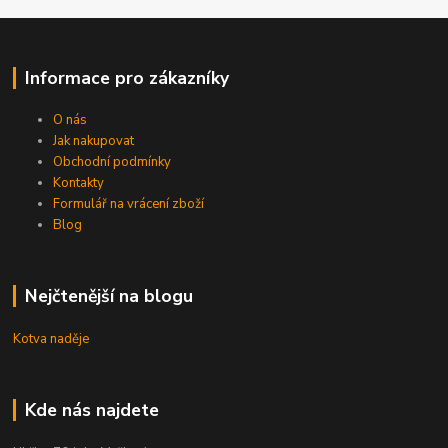
Informace pro zákazníky
O nás
Jak nakupovat
Obchodní podmínky
Kontakty
Formulář na vrácení zboží
Blog
Nejčtenější na blogu
Kotva naděje
Kde nás najdete