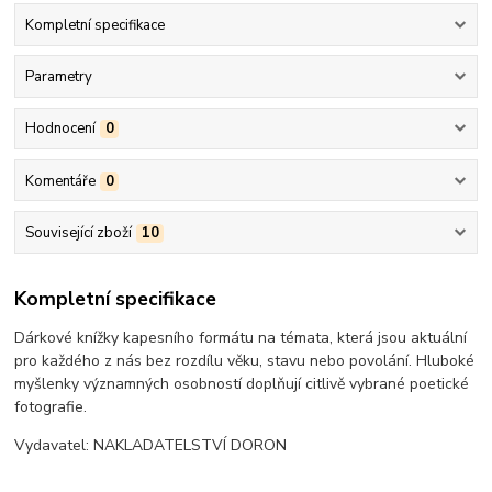
Kompletní specifikace
Parametry
Hodnocení
0
Komentáře
0
Související zboží
10
Kompletní specifikace
Dárkové knížky kapesního formátu na témata, která jsou aktuální
pro každého z nás bez rozdílu věku, stavu nebo povolání. Hluboké
myšlenky významných osobností doplňují citlivě vybrané poetické
fotografie.
Vydavatel: NAKLADATELSTVÍ DORON