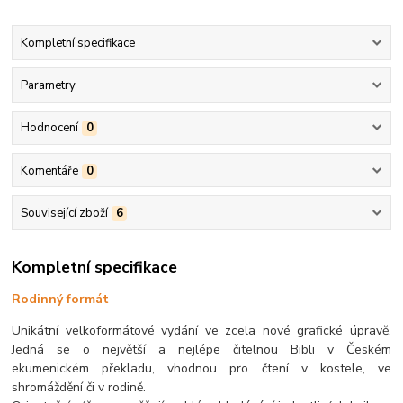
Kompletní specifikace
Parametry
Hodnocení
0
Komentáře
0
Související zboží
6
Kompletní specifikace
Rodinný formát
Unikátní velkoformátové vydání ve zcela nové grafické úpravě.
Jedná se o největší a nejlépe čitelnou Bibli v Českém
ekumenickém překladu, vhodnou pro čtení v kostele, ve
shromáždění či v rodině.