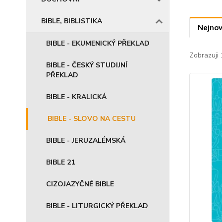
BIBLE, BIBLISTIKA
Nejnov
BIBLE - EKUMENICKÝ PŘEKLAD
Zobrazuji 
BIBLE - ČESKÝ STUDIJNÍ
PŘEKLAD
BIBLE - KRALICKÁ
BIBLE - SLOVO NA CESTU
BIBLE - JERUZALÉMSKÁ
BIBLE 21
CIZOJAZYČNÉ BIBLE
BIBLE - LITURGICKÝ PŘEKLAD