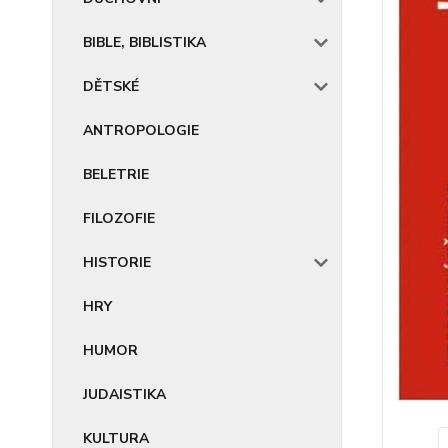
BIBLE, BIBLISTIKA
DĚTSKÉ
ANTROPOLOGIE
BELETRIE
FILOZOFIE
HISTORIE
HRY
HUMOR
JUDAISTIKA
KULTURA