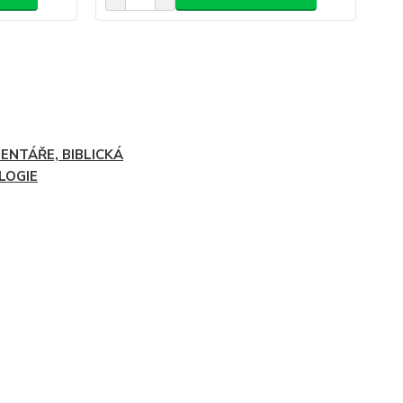
ENTÁŘE, BIBLICKÁ
LOGIE