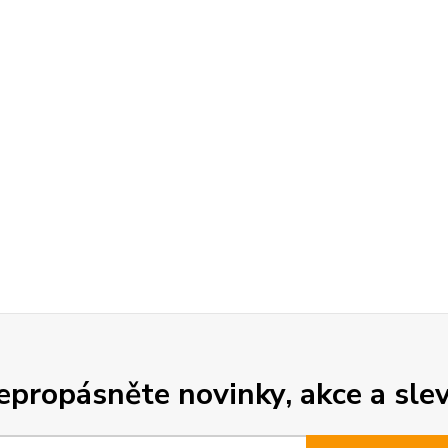
epropásněte novinky, akce a slev