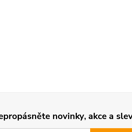
epropásněte novinky, akce a slev