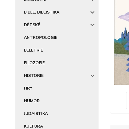
BIBLE, BIBLISTIKA
DĚTSKÉ
ANTROPOLOGIE
BELETRIE
FILOZOFIE
HISTORIE
HRY
HUMOR
JUDAISTIKA
KULTURA