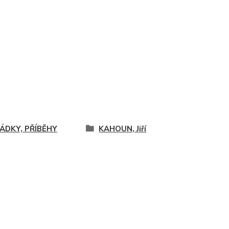
ÁDKY, PŘÍBĚHY
KAHOUN, Jiří