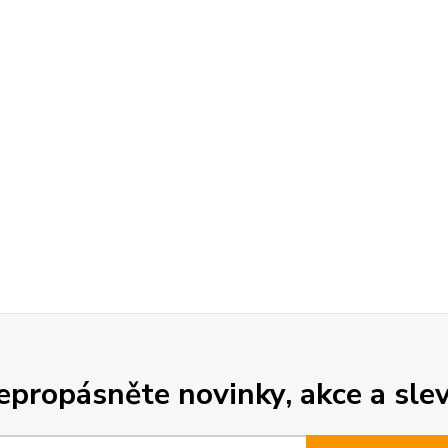
epropásněte novinky, akce a slev