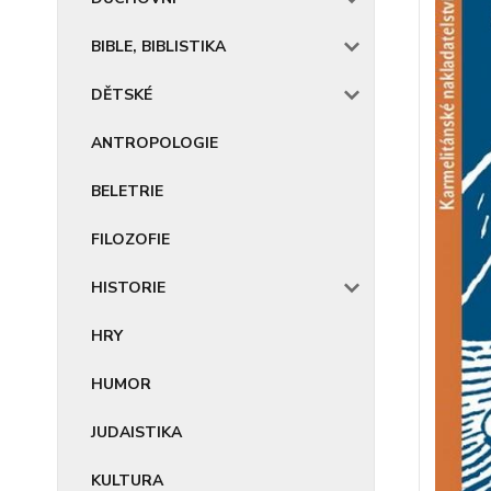
BIBLE, BIBLISTIKA
DĚTSKÉ
ANTROPOLOGIE
BELETRIE
FILOZOFIE
HISTORIE
HRY
HUMOR
JUDAISTIKA
KULTURA