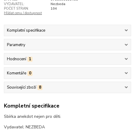
VYDAVATEL:
Nezbeda
POČET STRAN:
104
Hlídat cenu / dostupnost
Kompletní specifikace
Parametry
Hodnocení
1
Komentáře
0
Související zboží
8
Kompletní specifikace
Sbírka anekdot nejen pro děti.
Vydavatel: NEZBEDA