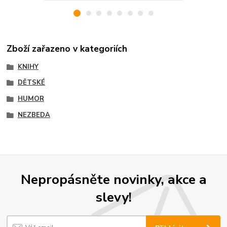
Zboží zařazeno v kategoriích
KNIHY
DĚTSKÉ
HUMOR
NEZBEDA
Nepropásněte novinky, akce a
slevy!