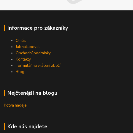
Informace pro zákazníky
O nás
Jak nakupovat
Obchodní podmínky
Kontakty
Formulář na vrácení zboží
Blog
Nejčtenější na blogu
Kotva naděje
Kde nás najdete