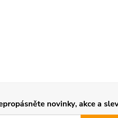
epropásněte novinky, akce a slev