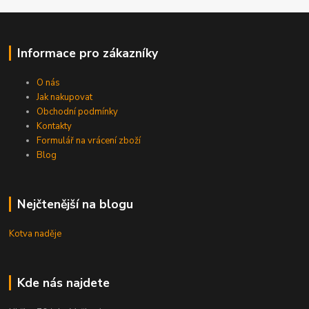
Informace pro zákazníky
O nás
Jak nakupovat
Obchodní podmínky
Kontakty
Formulář na vrácení zboží
Blog
Nejčtenější na blogu
Kotva naděje
Kde nás najdete