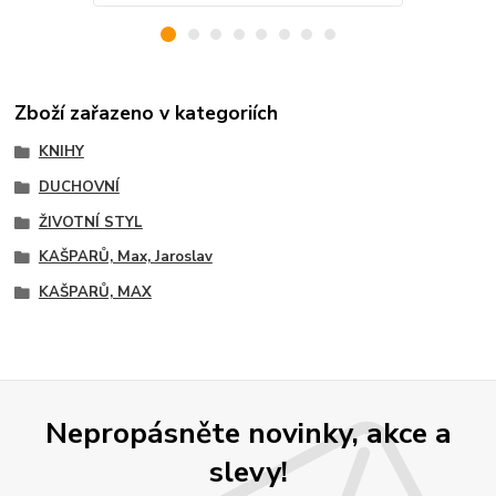
Zboží zařazeno v kategoriích
KNIHY
DUCHOVNÍ
ŽIVOTNÍ STYL
KAŠPARŮ, Max, Jaroslav
KAŠPARŮ, MAX
Nepropásněte novinky, akce a
slevy!