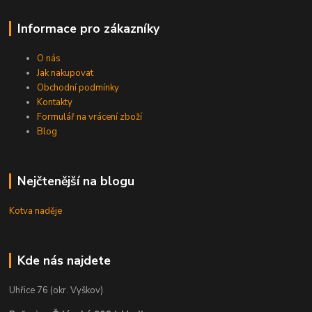
Informace pro zákazníky
O nás
Jak nakupovat
Obchodní podmínky
Kontakty
Formulář na vrácení zboží
Blog
Nejčtenější na blogu
Kotva naděje
Kde nás najdete
Uhřice 76 (okr. Vyškov)