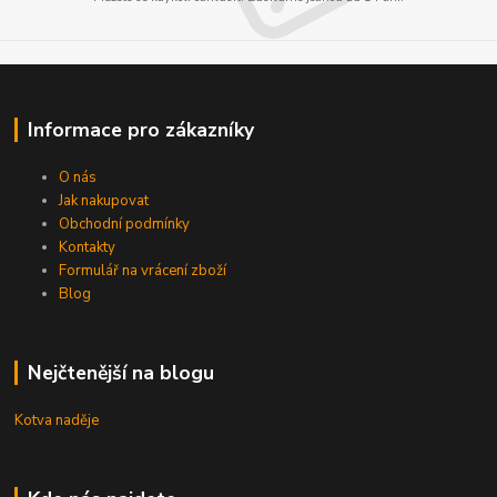
Informace pro zákazníky
O nás
Jak nakupovat
Obchodní podmínky
Kontakty
Formulář na vrácení zboží
Blog
Nejčtenější na blogu
Kotva naděje