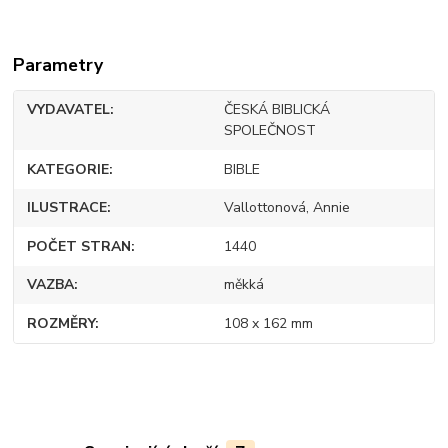
Parametry
VYDAVATEL
ČESKÁ BIBLICKÁ
SPOLEČNOST
KATEGORIE
BIBLE
ILUSTRACE
Vallottonová, Annie
POČET STRAN
1440
VAZBA
měkká
ROZMĚRY
108 x 162 mm