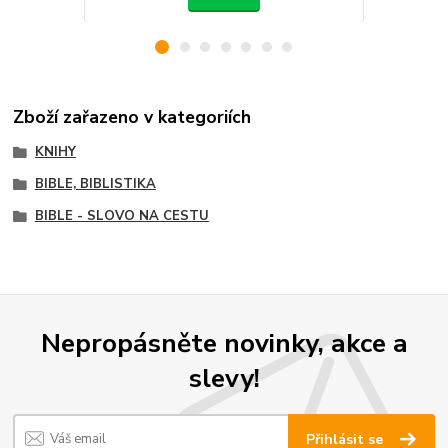
Zboží zařazeno v kategoriích
KNIHY
BIBLE, BIBLISTIKA
BIBLE - SLOVO NA CESTU
Nepropásněte novinky, akce a
slevy!
Přihlásit se