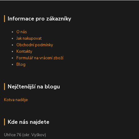
Informace pro zákazníky
O nás
Jak nakupovat
Obchodní podmínky
Kontakty
Formulář na vrácení zboží
Blog
Nejčtenější na blogu
Kotva naděje
Kde nás najdete
Uhřice 76 (okr. Vyškov)