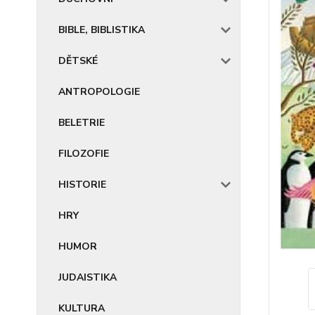
BIBLE, BIBLISTIKA
DĚTSKÉ
ANTROPOLOGIE
BELETRIE
FILOZOFIE
HISTORIE
HRY
HUMOR
JUDAISTIKA
KULTURA