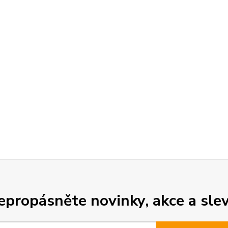
epropásněte novinky, akce a slev