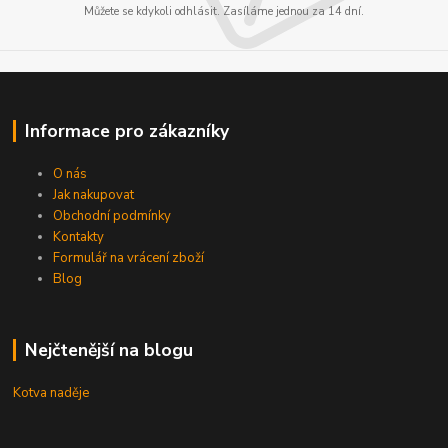
Můžete se kdykoli odhlásit. Zasíláme jednou za 14 dní.
Informace pro zákazníky
O nás
Jak nakupovat
Obchodní podmínky
Kontakty
Formulář na vrácení zboží
Blog
Nejčtenější na blogu
Kotva naděje