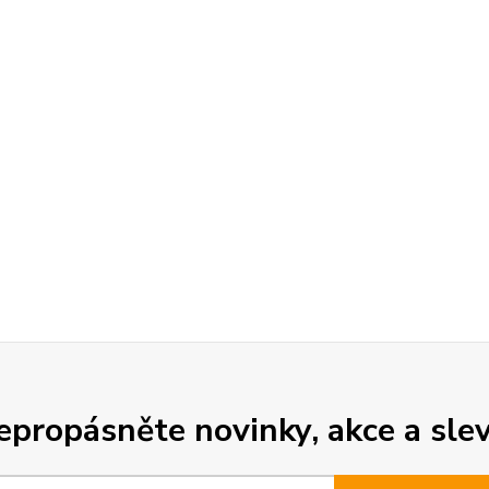
epropásněte novinky, akce a slev