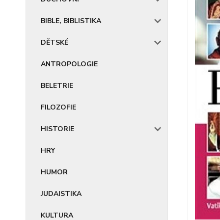
BIBLE, BIBLISTIKA
DĚTSKÉ
ANTROPOLOGIE
BELETRIE
FILOZOFIE
HISTORIE
HRY
HUMOR
JUDAISTIKA
KULTURA