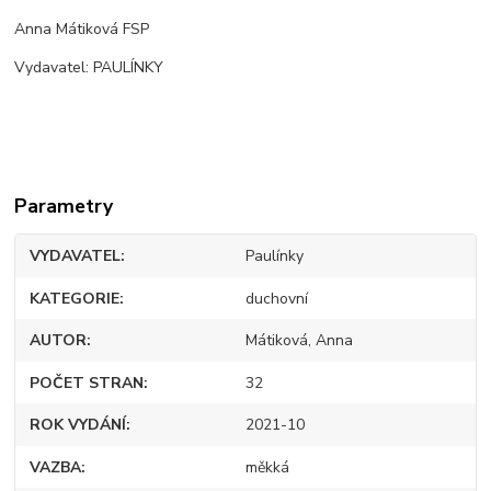
Anna Mátiková FSP
Vydavatel: PAULÍNKY
Parametry
VYDAVATEL
Paulínky
KATEGORIE
duchovní
AUTOR
Mátiková, Anna
POČET STRAN
32
ROK VYDÁNÍ
2021-10
VAZBA
měkká