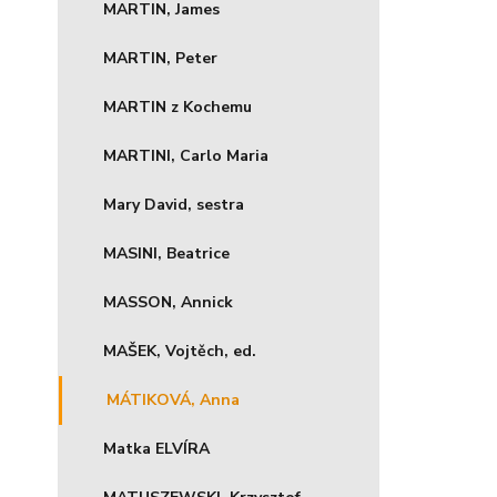
MARTIN, James
MARTIN, Peter
MARTIN z Kochemu
MARTINI, Carlo Maria
Mary David, sestra
MASINI, Beatrice
MASSON, Annick
MAŠEK, Vojtěch, ed.
MÁTIKOVÁ, Anna
Matka ELVÍRA