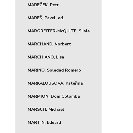
MAREČEK, Petr
MAREŠ, Pavel, ed.
MARGREITER-McQUITE, Silvie
MARCHAND, Norbert
MARCHIANO, Lisa
MARINO, Soledad Romero
MARKALOUSOVÁ, Kateřina
MARMION, Dom Colomba
MARSCH, Michael
MARTIN, Eduard