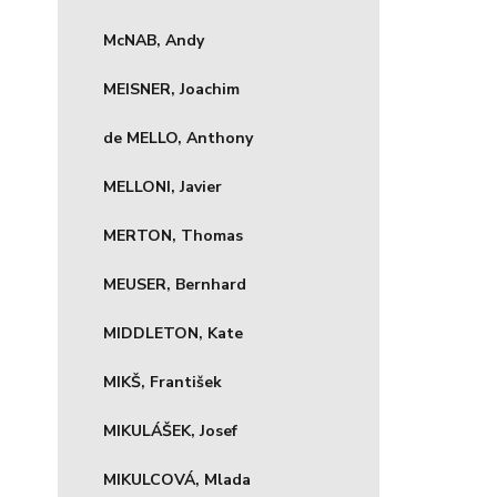
McNAB, Andy
MEISNER, Joachim
de MELLO, Anthony
MELLONI, Javier
MERTON, Thomas
MEUSER, Bernhard
MIDDLETON, Kate
MIKŠ, František
MIKULÁŠEK, Josef
MIKULCOVÁ, Mlada