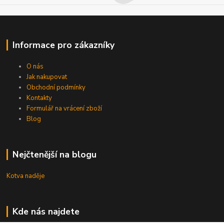
Informace pro zákazníky
O nás
Jak nakupovat
Obchodní podmínky
Kontakty
Formulář na vrácení zboží
Blog
Nejčtenější na blogu
Kotva naděje
Kde nás najdete