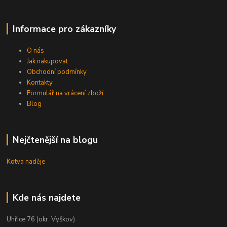
Informace pro zákazníky
O nás
Jak nakupovat
Obchodní podmínky
Kontakty
Formulář na vrácení zboží
Blog
Nejčtenější na blogu
Kotva naděje
Kde nás najdete
Uhřice 76 (okr. Vyškov)