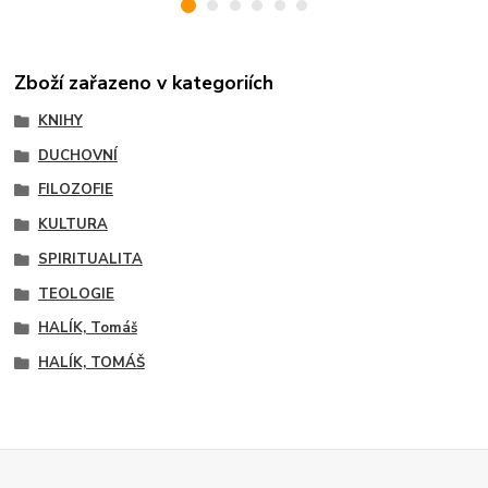
Zboží zařazeno v kategoriích
KNIHY
DUCHOVNÍ
FILOZOFIE
KULTURA
SPIRITUALITA
TEOLOGIE
HALÍK, Tomáš
HALÍK, TOMÁŠ