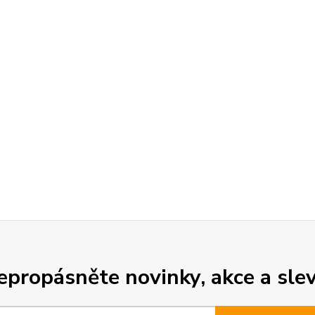
epropásněte novinky, akce a slev