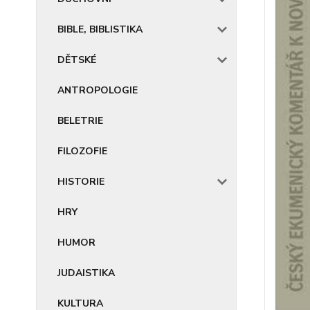
BIBLE, BIBLISTIKA
DĚTSKÉ
ANTROPOLOGIE
BELETRIE
FILOZOFIE
HISTORIE
HRY
HUMOR
JUDAISTIKA
KULTURA