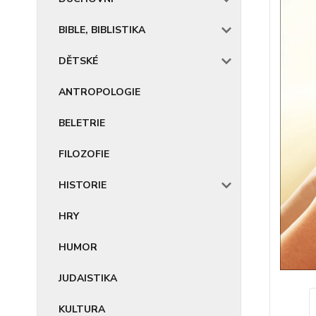
BIBLE, BIBLISTIKA
DĚTSKÉ
ANTROPOLOGIE
BELETRIE
FILOZOFIE
HISTORIE
HRY
HUMOR
JUDAISTIKA
KULTURA