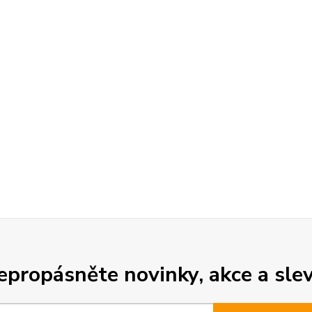
epropásněte novinky, akce a slev