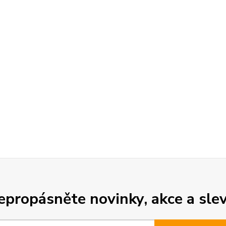
epropásněte novinky, akce a slev