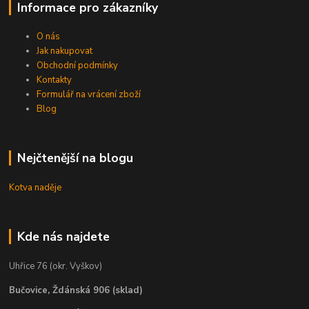
Informace pro zákazníky
O nás
Jak nakupovat
Obchodní podmínky
Kontakty
Formulář na vrácení zboží
Blog
Nejčtenější na blogu
Kotva naděje
Kde nás najdete
Uhřice 76 (okr. Vyškov)
Bučovice, Ždánská 906 (sklad)