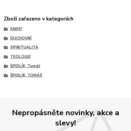
Zboží zařazeno v kategoriích
KNIHY
DUCHOVNÍ
SPIRITUALITA
TEOLOGIE
ŠPIDLÍK, Tomáš
ŠPIDLÍK, TOMÁŠ
Nepropásněte novinky, akce a
slevy!