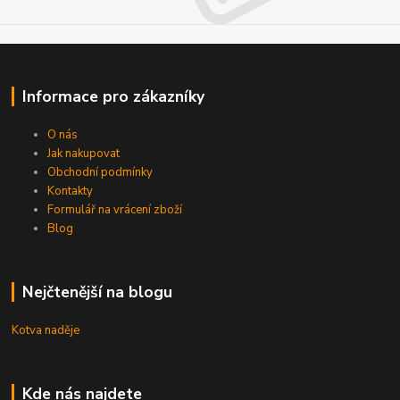
Informace pro zákazníky
O nás
Jak nakupovat
Obchodní podmínky
Kontakty
Formulář na vrácení zboží
Blog
Nejčtenější na blogu
Kotva naděje
Kde nás najdete