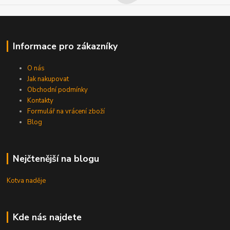
Informace pro zákazníky
O nás
Jak nakupovat
Obchodní podmínky
Kontakty
Formulář na vrácení zboží
Blog
Nejčtenější na blogu
Kotva naděje
Kde nás najdete