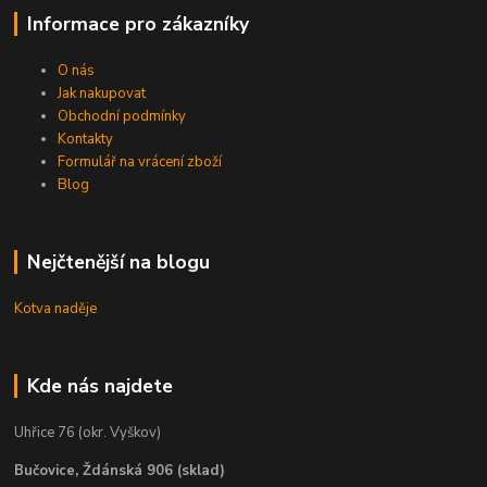
Informace pro zákazníky
O nás
Jak nakupovat
Obchodní podmínky
Kontakty
Formulář na vrácení zboží
Blog
Nejčtenější na blogu
Kotva naděje
Kde nás najdete
Uhřice 76 (okr. Vyškov)
Bučovice, Ždánská 906 (sklad)